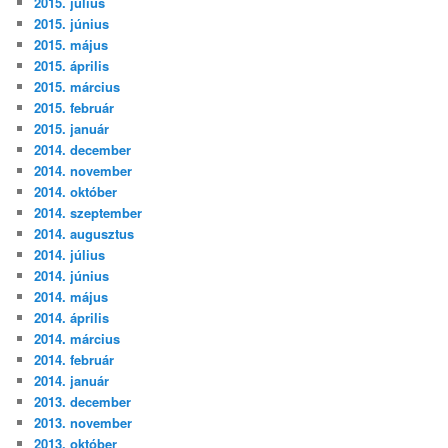
2015. július
2015. június
2015. május
2015. április
2015. március
2015. február
2015. január
2014. december
2014. november
2014. október
2014. szeptember
2014. augusztus
2014. július
2014. június
2014. május
2014. április
2014. március
2014. február
2014. január
2013. december
2013. november
2013. október