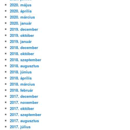
2020. május
2020. április
2020. március
2020. január
2019. december
2019. október
2019. január
2018. december
2018. október
2018. szeptember
2018. augusztus
2018. június
2018. április
2018. március
2018. február
2017. december
2017. november
2017. október
2017. szeptember
2017. augusztus
2017. július