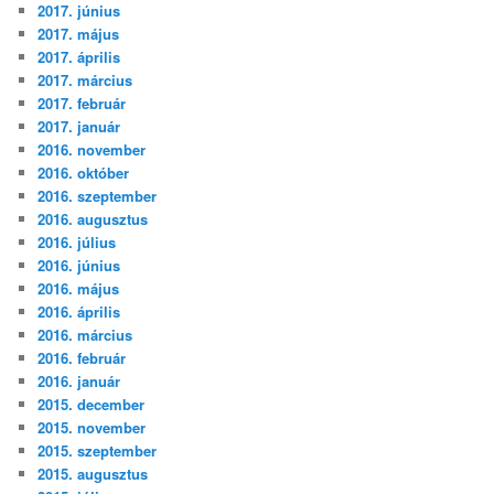
2017. június
2017. május
2017. április
2017. március
2017. február
2017. január
2016. november
2016. október
2016. szeptember
2016. augusztus
2016. július
2016. június
2016. május
2016. április
2016. március
2016. február
2016. január
2015. december
2015. november
2015. szeptember
2015. augusztus