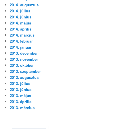
2014. augusztus
2014. július
2014. június
2014. május
2014. április
2014. március
2014. február
2014. január
2013. december
2013. november
2013. október
2013. szeptember
2013. augusztus
2013. július
2013. június
2013. május
2013. április
2013. március