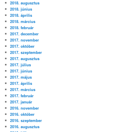
2018. augusztus
2018. június
2018. április
2018. március
2018. február
2017. december
2017. november
2017. október
2017. szeptember
2017. augusztus
2017. július
2017. június
2017. május
2017. április
2017. március
2017. február
2017. január
2016. november
2016. október
2016. szeptember
2016. augusztus