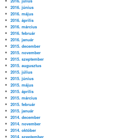
2016. július
2016. június
2016. május
2016. április
2016. március
2016. február
2016. január
2015. december
2015. november
2015. szeptember
2015. augusztus
2015. július
2015. június
2015. május
2015. április
2015. március
2015. február
2015. január
2014. december
2014. november
2014. október
2014. szeptember