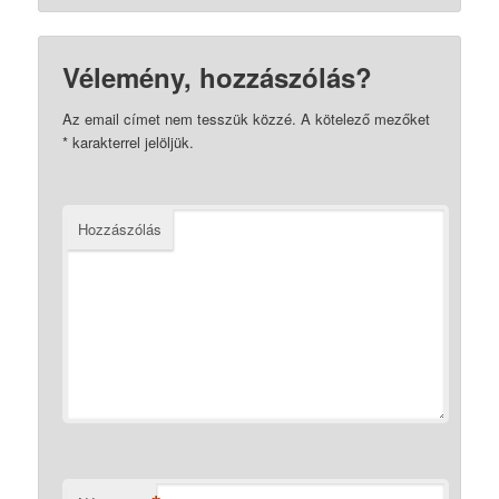
Vélemény, hozzászólás?
Az email címet nem tesszük közzé.
A kötelező mezőket
*
karakterrel jelöljük.
Hozzászólás