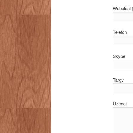
Weboldal 
Telefon
Skype
Tárgy
Üzenet