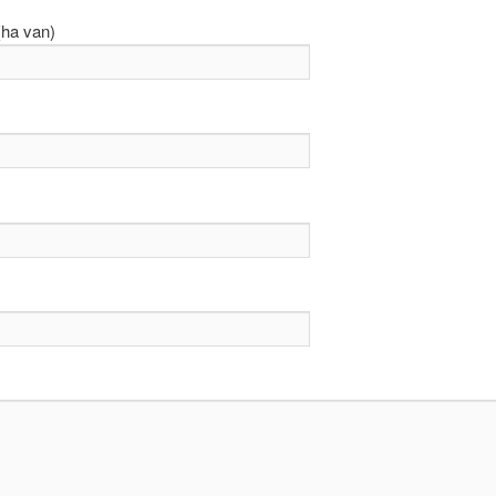
(ha van)