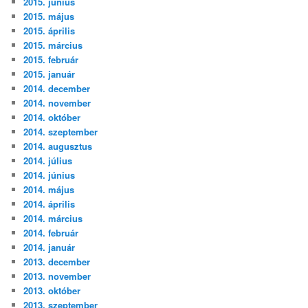
2015. június
2015. május
2015. április
2015. március
2015. február
2015. január
2014. december
2014. november
2014. október
2014. szeptember
2014. augusztus
2014. július
2014. június
2014. május
2014. április
2014. március
2014. február
2014. január
2013. december
2013. november
2013. október
2013. szeptember