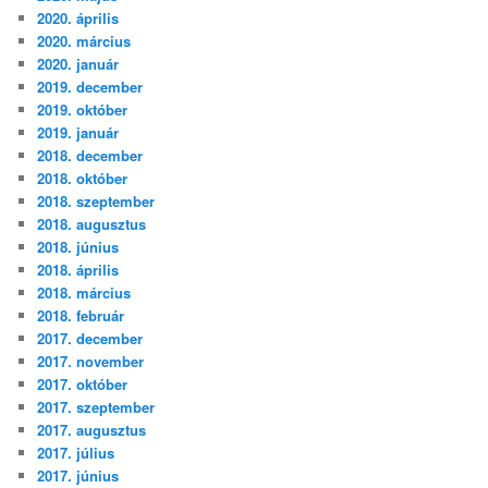
2020. április
2020. március
2020. január
2019. december
2019. október
2019. január
2018. december
2018. október
2018. szeptember
2018. augusztus
2018. június
2018. április
2018. március
2018. február
2017. december
2017. november
2017. október
2017. szeptember
2017. augusztus
2017. július
2017. június