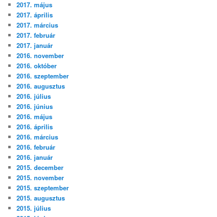
2017. május
2017. április
2017. március
2017. február
2017. január
2016. november
2016. október
2016. szeptember
2016. augusztus
2016. július
2016. június
2016. május
2016. április
2016. március
2016. február
2016. január
2015. december
2015. november
2015. szeptember
2015. augusztus
2015. július