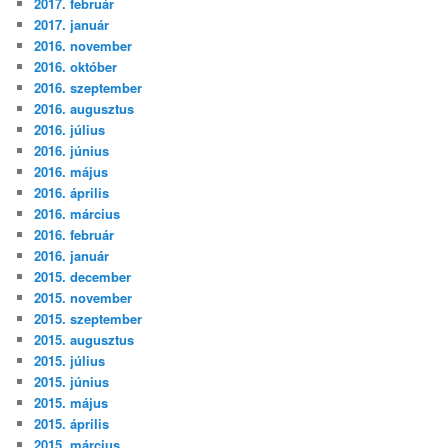
2017. február
2017. január
2016. november
2016. október
2016. szeptember
2016. augusztus
2016. július
2016. június
2016. május
2016. április
2016. március
2016. február
2016. január
2015. december
2015. november
2015. szeptember
2015. augusztus
2015. július
2015. június
2015. május
2015. április
2015. március