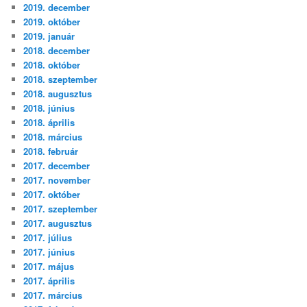
2019. december
2019. október
2019. január
2018. december
2018. október
2018. szeptember
2018. augusztus
2018. június
2018. április
2018. március
2018. február
2017. december
2017. november
2017. október
2017. szeptember
2017. augusztus
2017. július
2017. június
2017. május
2017. április
2017. március