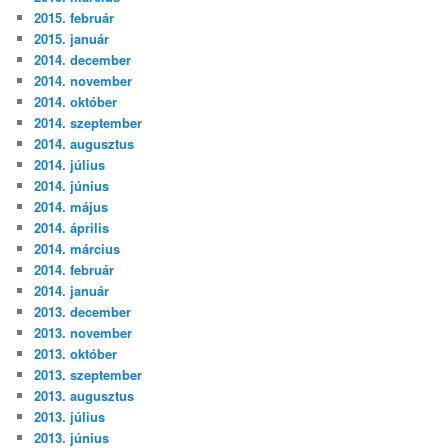
2015. február
2015. január
2014. december
2014. november
2014. október
2014. szeptember
2014. augusztus
2014. július
2014. június
2014. május
2014. április
2014. március
2014. február
2014. január
2013. december
2013. november
2013. október
2013. szeptember
2013. augusztus
2013. július
2013. június