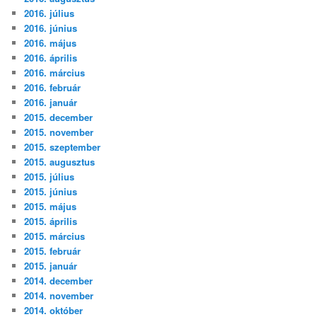
2016. július
2016. június
2016. május
2016. április
2016. március
2016. február
2016. január
2015. december
2015. november
2015. szeptember
2015. augusztus
2015. július
2015. június
2015. május
2015. április
2015. március
2015. február
2015. január
2014. december
2014. november
2014. október