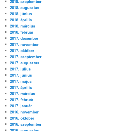
2018. szeptember
2018. augusztus
2018. június
2018. április
2018. március
2018. február
2017. december
2017. november
2017. október
2017. szeptember
2017. augusztus
2017. július
2017. június
2017. május
2017. április
2017. március
2017. február
2017. január
2016. november
2016. október
2016. szeptember
2016. augusztus