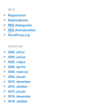
META
Regisztráció
Bejelentkezés
RSS
(bejegyzés)
RSS
(hozzászólás)
WordPress.org
ARCHÍVUM
2020. július
2020. június
2020. május
2020. április
2020. március
2020. január
2019. december
2019. október
2019. január
2018. december
2018. október