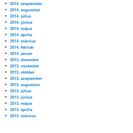
2014. szeptember
2014. augusztus
2014. július
2014. június
2014. május
2014. április
2014. március
2014. február
2014. január
2013. december
2013. november
2013. október
2013. szeptember
2013. augusztus
2013. július
2013. június
2013. május
2013. április
2013. március