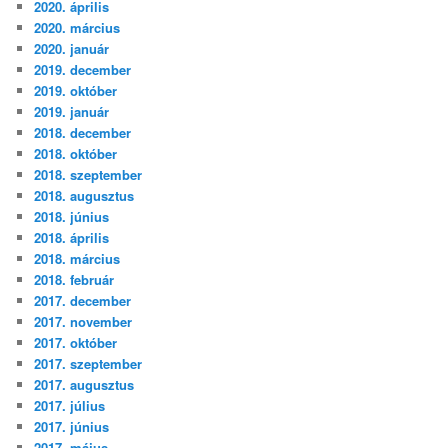
2020. április
2020. március
2020. január
2019. december
2019. október
2019. január
2018. december
2018. október
2018. szeptember
2018. augusztus
2018. június
2018. április
2018. március
2018. február
2017. december
2017. november
2017. október
2017. szeptember
2017. augusztus
2017. július
2017. június
2017. május