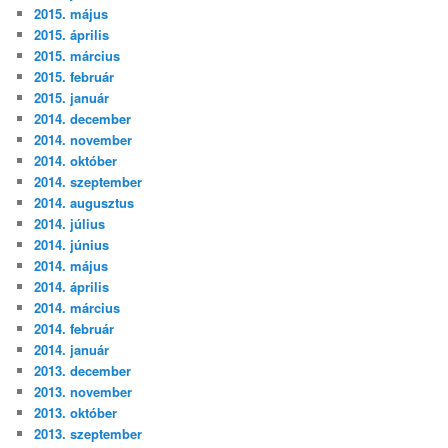
2015. május
2015. április
2015. március
2015. február
2015. január
2014. december
2014. november
2014. október
2014. szeptember
2014. augusztus
2014. július
2014. június
2014. május
2014. április
2014. március
2014. február
2014. január
2013. december
2013. november
2013. október
2013. szeptember