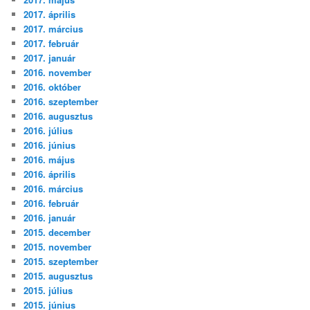
2017. április
2017. március
2017. február
2017. január
2016. november
2016. október
2016. szeptember
2016. augusztus
2016. július
2016. június
2016. május
2016. április
2016. március
2016. február
2016. január
2015. december
2015. november
2015. szeptember
2015. augusztus
2015. július
2015. június