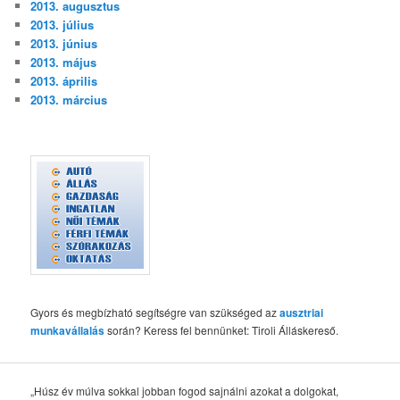
2013. augusztus
2013. július
2013. június
2013. május
2013. április
2013. március
Gyors és megbízható segítségre van szükséged az
ausztriai
munkavállalás
során? Keress fel bennünket: Tiroli Álláskereső.
„Húsz év múlva sokkal jobban fogod sajnálni azokat a dolgokat,