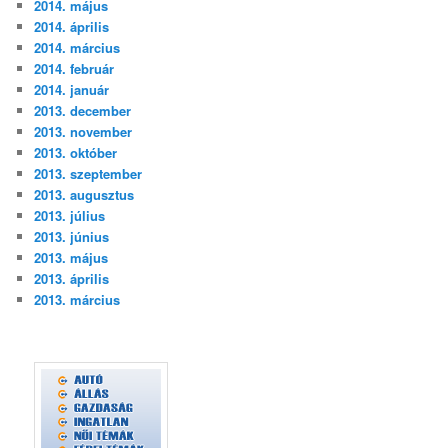
2014. május
2014. április
2014. március
2014. február
2014. január
2013. december
2013. november
2013. október
2013. szeptember
2013. augusztus
2013. július
2013. június
2013. május
2013. április
2013. március