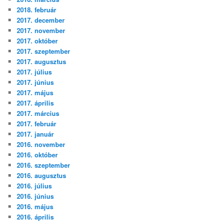
2018. február
2017. december
2017. november
2017. október
2017. szeptember
2017. augusztus
2017. július
2017. június
2017. május
2017. április
2017. március
2017. február
2017. január
2016. november
2016. október
2016. szeptember
2016. augusztus
2016. július
2016. június
2016. május
2016. április