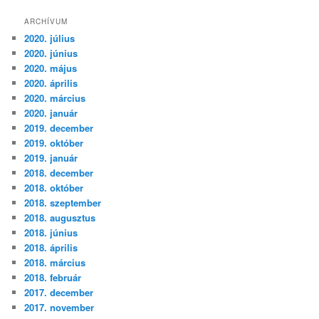
ARCHÍVUM
2020. július
2020. június
2020. május
2020. április
2020. március
2020. január
2019. december
2019. október
2019. január
2018. december
2018. október
2018. szeptember
2018. augusztus
2018. június
2018. április
2018. március
2018. február
2017. december
2017. november