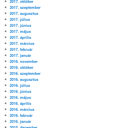
2017. október
2017. szeptember
2017. augusztus
2017. július
2017. június
2017. május
2017. április
2017. március
2017. február
2017. január
2016. november
2016. október
2016. szeptember
2016. augusztus
2016. július
2016. június
2016. május
2016. április
2016. március
2016. február
2016. január
2015. december