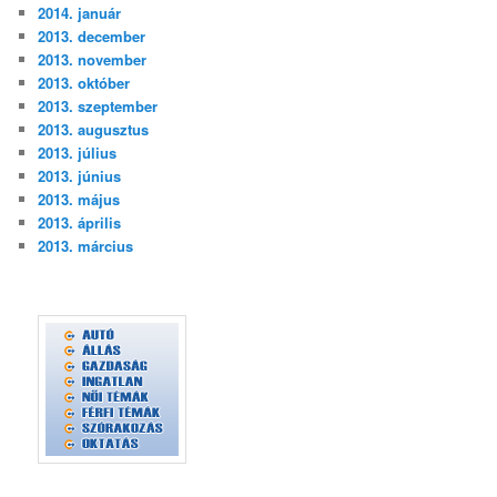
2014. január
2013. december
2013. november
2013. október
2013. szeptember
2013. augusztus
2013. július
2013. június
2013. május
2013. április
2013. március