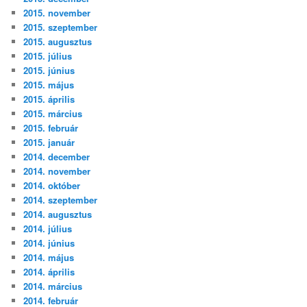
2015. november
2015. szeptember
2015. augusztus
2015. július
2015. június
2015. május
2015. április
2015. március
2015. február
2015. január
2014. december
2014. november
2014. október
2014. szeptember
2014. augusztus
2014. július
2014. június
2014. május
2014. április
2014. március
2014. február