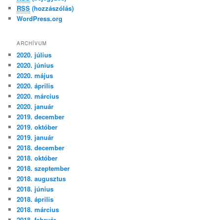
RSS
(hozzászólás)
WordPress.org
ARCHÍVUM
2020. július
2020. június
2020. május
2020. április
2020. március
2020. január
2019. december
2019. október
2019. január
2018. december
2018. október
2018. szeptember
2018. augusztus
2018. június
2018. április
2018. március
2018. február