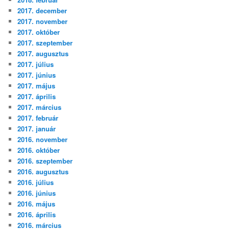
2017. december
2017. november
2017. október
2017. szeptember
2017. augusztus
2017. július
2017. június
2017. május
2017. április
2017. március
2017. február
2017. január
2016. november
2016. október
2016. szeptember
2016. augusztus
2016. július
2016. június
2016. május
2016. április
2016. március