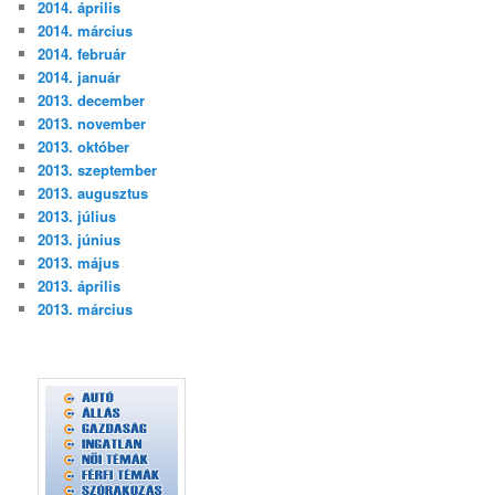
2014. április
2014. március
2014. február
2014. január
2013. december
2013. november
2013. október
2013. szeptember
2013. augusztus
2013. július
2013. június
2013. május
2013. április
2013. március