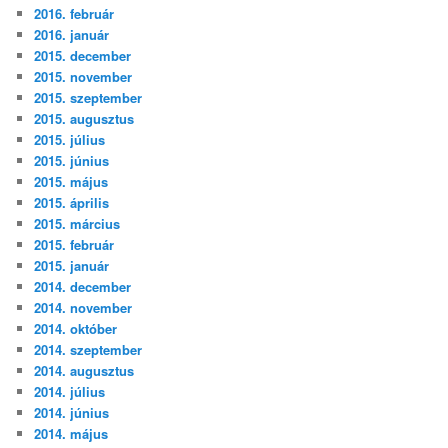
2016. február
2016. január
2015. december
2015. november
2015. szeptember
2015. augusztus
2015. július
2015. június
2015. május
2015. április
2015. március
2015. február
2015. január
2014. december
2014. november
2014. október
2014. szeptember
2014. augusztus
2014. július
2014. június
2014. május