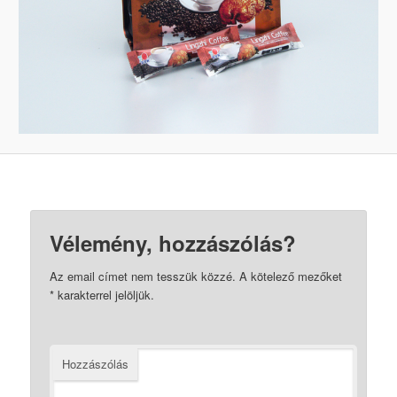
Vélemény, hozzászólás?
Az email címet nem tesszük közzé.
A kötelező mezőket
*
karakterrel jelöljük.
Hozzászólás