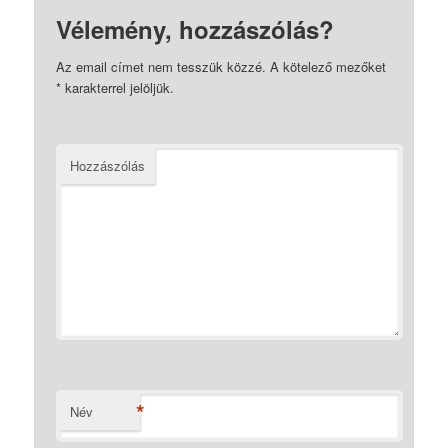
Vélemény, hozzászólás?
Az email címet nem tesszük közzé.
A kötelező mezőket
*
karakterrel jelöljük.
Hozzászólás
*
Név