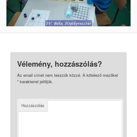
Vélemény, hozzászólás?
Az email címet nem tesszük közzé.
A kötelező mezőket
*
karakterrel jelöljük.
Hozzászólás