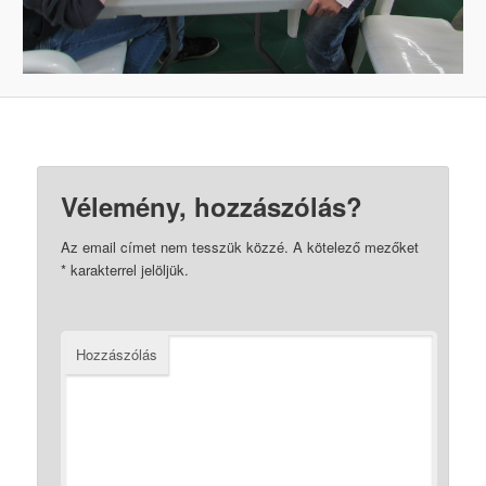
Vélemény, hozzászólás?
Az email címet nem tesszük közzé.
A kötelező mezőket
*
karakterrel jelöljük.
Hozzászólás