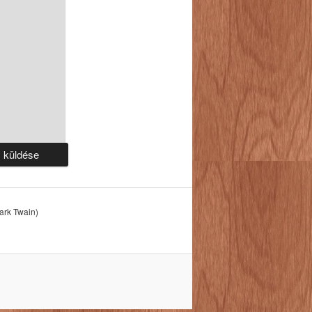
Mark Twain)