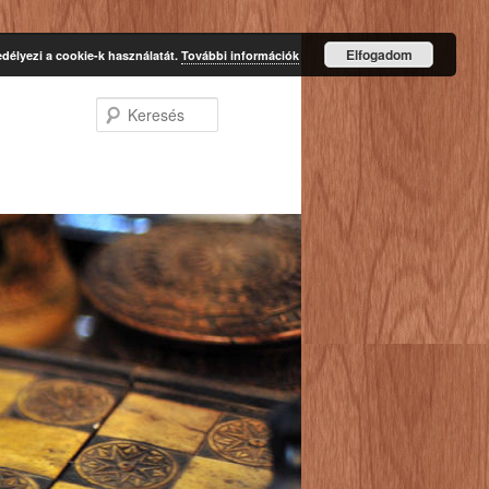
Elfogadom
délyezi a cookie-k használatát.
További információk
Keresés