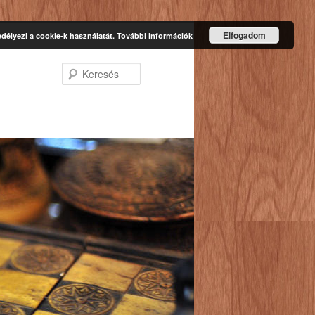
Elfogadom
délyezi a cookie-k használatát.
További információk
Keresés